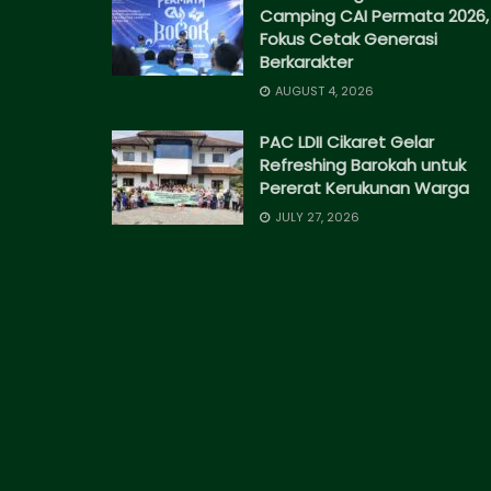
Camping CAI Permata 2026,
Fokus Cetak Generasi
Berkarakter
AUGUST 4, 2026
PAC LDII Cikaret Gelar
Refreshing Barokah untuk
Pererat Kerukunan Warga
JULY 27, 2026