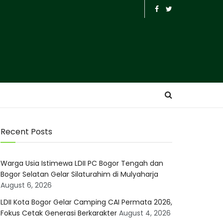
Recent Posts
Warga Usia Istimewa LDII PC Bogor Tengah dan
Bogor Selatan Gelar Silaturahim di Mulyaharja
August 6, 2026
LDII Kota Bogor Gelar Camping CAI Permata 2026,
Fokus Cetak Generasi Berkarakter
August 4, 2026