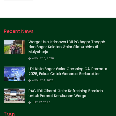
Recent News
Warga Usia Istimewa LDII PC Bogor Tengah
dan Bogor Selatan Gelar Silaturahim di
Mulyaharja
AUGUST 6, 2026
LDII Kota Bogor Gelar Camping CAI Permata
2026, Fokus Cetak Generasi Berkarakter
AUGUST 4, 2026
PAC LDII Cikaret Gelar Refreshing Barokah
untuk Pererat Kerukunan Warga
JULY 27, 2026
Tags