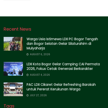
Recent News
Warga Usia Istimewa LDII PC Bogor Tengah
dan Bogor Selatan Gelar Silaturahim di
Mulyaharja
AUGUST 6, 2026
LDII Kota Bogor Gelar Camping CAI Permata
2026, Fokus Cetak Generasi Berkarakter
AUGUST 4, 2026
PAC LDII Cikaret Gelar Refreshing Barokah
untuk Pererat Kerukunan Warga
JULY 27, 2026
Tags