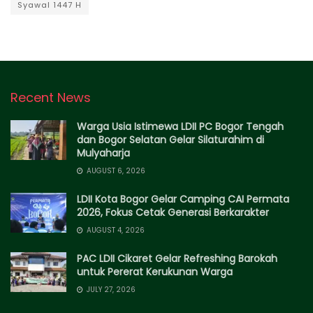
Syawal 1447 H
Recent News
Warga Usia Istimewa LDII PC Bogor Tengah
dan Bogor Selatan Gelar Silaturahim di
Mulyaharja
AUGUST 6, 2026
LDII Kota Bogor Gelar Camping CAI Permata
2026, Fokus Cetak Generasi Berkarakter
AUGUST 4, 2026
PAC LDII Cikaret Gelar Refreshing Barokah
untuk Pererat Kerukunan Warga
JULY 27, 2026