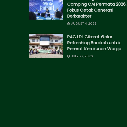
Camping CAI Permata 2026,
Fokus Cetak Generasi
Berkarakter
AUGUST 4, 2026
PAC LDII Cikaret Gelar
Refreshing Barokah untuk
Pererat Kerukunan Warga
JULY 27, 2026