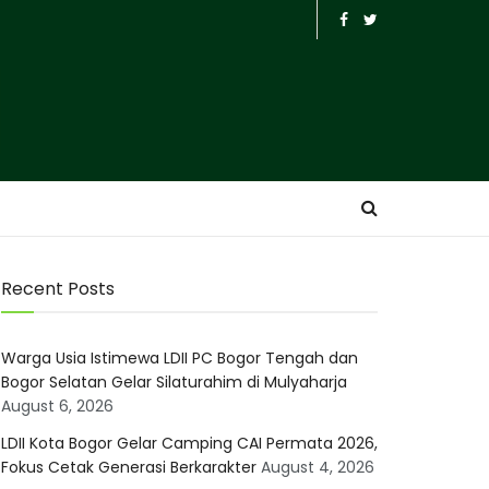
Recent Posts
Warga Usia Istimewa LDII PC Bogor Tengah dan
Bogor Selatan Gelar Silaturahim di Mulyaharja
August 6, 2026
LDII Kota Bogor Gelar Camping CAI Permata 2026,
Fokus Cetak Generasi Berkarakter
August 4, 2026